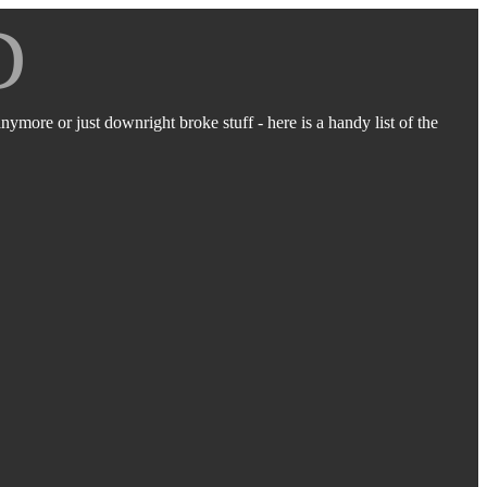
D
ymore or just downright broke stuff - here is a handy list of the